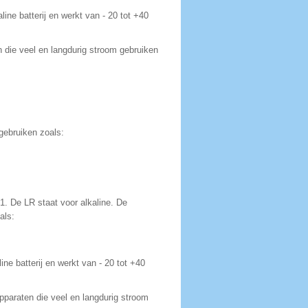
line batterij en werkt van - 20 tot +40
 die veel en langdurig stroom gebruiken
gebruiken zoals:
61. De LR staat voor alkaline.
De
als:
ine batterij en werkt van - 20 tot +40
pparaten die veel en langdurig stroom