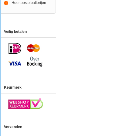
Hoortoestelbatterijen
Veilig betalen
Keurmerk
Verzenden