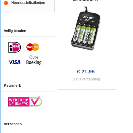
Hoortoestelbatterijen
Veilig betalen
€ 21,95
Gratis verzending
Keurmerk
Verzenden