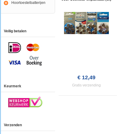
Hoortoestelbatterijen
Veilig betalen
€ 12,49
Gratis verzending
Keurmerk
Verzenden