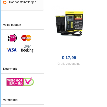
Hoortoestelbatterijen
Veilig betalen
€ 17,95
Gratis verzending
Keurmerk
Verzenden