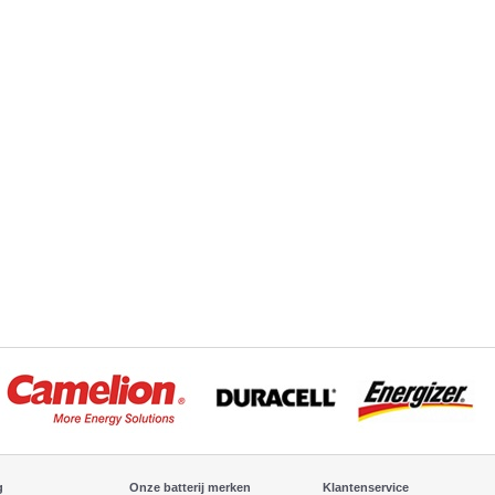
g
Onze batterij merken
Klantenservice