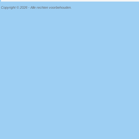
Copyright © 2026 - Alle rechten voorbehouden.