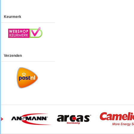
Keurmerk
Verzenden